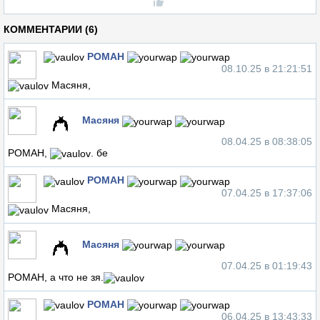
КОММЕНТАРИИ (6)
POMAH
08.10.25 в 21:21:51
Масяня,
Масяня
08.04.25 в 08:38:05
POMAH,
. бе
POMAH
07.04.25 в 17:37:06
Масяня,
Масяня
07.04.25 в 01:19:43
POMAH, а что не зя.
POMAH
06.04.25 в 13:43:33