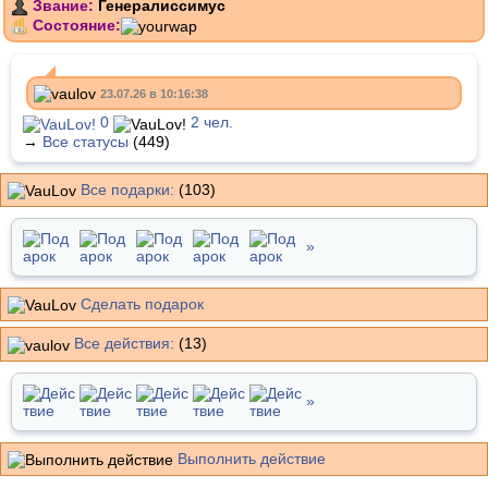
Звание:
Генералиссимус
Состояние:
23.07.26 в 10:16:38
0
2 чел.
→
Все статусы
(449)
Все подарки:
(103)
»
Сделать подарок
Все действия:
(13)
»
Выполнить действие