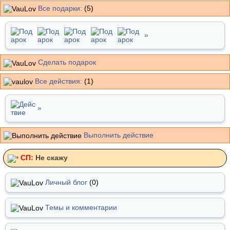
Все подарки:
(5)
»
Сделать подарок
Все действия:
(1)
»
Выполнить действие
СП:
Не скажу
Личный блог
(0)
Темы и комментарии