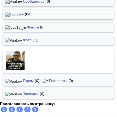
Сообщества
(0)
Друзья
(0/
0
)
Файлы
(0)
Фото
(1)
Гарем
(0) |
Рефералы
(0)
Закладки
(0)
Проголосовать за страничку:
1
2
3
4
5