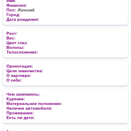
Имя:
Фамилия:
Пол:
Женский
Город:
Дата рождения:
Рост:
Вес:
Цвет глаз:
Волосы:
Телосложение:
Ориентация:
Цели знакомства:
О партнере:
О себе:
Чем занимаюсь:
Курение:
Материальное положение:
Наличие автомобиля:
Проживание:
Есть ли дети: