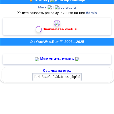
Мы в
|
Хотите заказать рекламу, пишите на ник
Admin
Знакомства vseti.su
© «YourWap.Ru» ™ 2006—2025
Изменить стиль
Ссылка на стр.: