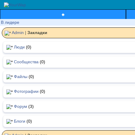
В лидере
Admin
|
Закладки
Люди
(0)
Сообщества
(0)
Файлы
(0)
Фотографии
(0)
Форум
(3)
Блоги
(0)