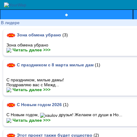
В лидере
Зона обмена убрано
(3)
Зона обмена убрано
Читать далее >>>
С праздником с 8 марта милые дам
(1)
С праздником, милые дамы!
Поздравляю вас с Межд...
Читать далее >>>
С Новым годом 2026
(1)
С Новым годом,
друзья! Желаем от души в Но...
Читать далее >>>
Этот проект также будет существо
(2)