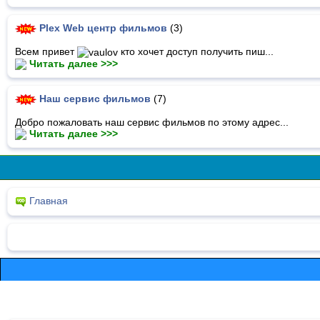
Plex Web центр фильмов
(3)
Всем привет
кто хочет доступ получить пиш...
Читать далее >>>
Наш сервис фильмов
(7)
Добро пожаловать наш сервис фильмов по этому адрес...
Читать далее >>>
Главная