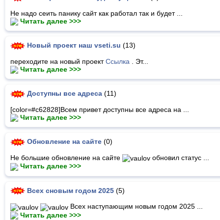
Не надо сеить панику сайт как работал так и будет ...
Читать далее >>>
Новый проект наш vseti.su
(13)
переходите на новый проект
Ссылка
. Эт...
Читать далее >>>
Доступны все адреса
(11)
[color=#c62828]Всем привет доступны все адреса на ...
Читать далее >>>
Обновление на сайте
(0)
Не большие обновление на сайте
обновил статус ...
Читать далее >>>
Всех сновым годом 2025
(5)
Всех наступающим новым годом 2025 ...
Читать далее >>>