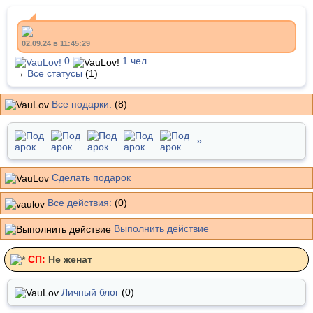
02.09.24 в 11:45:29
0
1 чел.
→
Все статусы
(1)
Все подарки:
(8)
»
Сделать подарок
Все действия:
(0)
Выполнить действие
СП:
Не женат
Личный блог
(0)