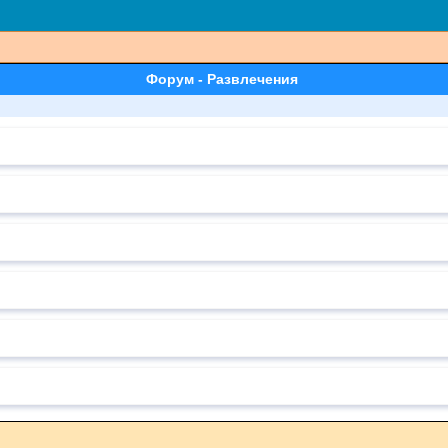
Форум - Развлечения