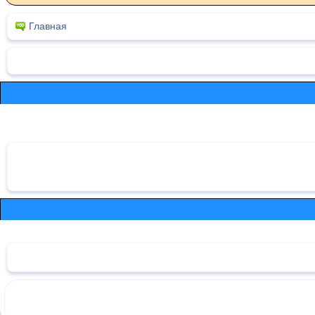
Главная